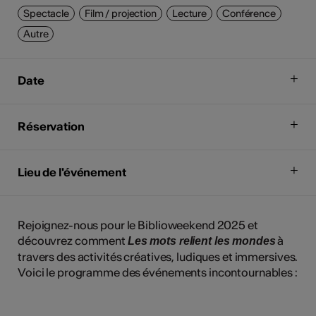
Spectacle
Film / projection
Lecture
Conférence
Autre
Date
Réservation
Lieu de l'événement
Rejoignez-nous pour le Biblioweekend 2025 et
découvrez comment
à
Les mots relient les mondes
travers des activités créatives, ludiques et immersives.
Voici le programme des événements incontournables :