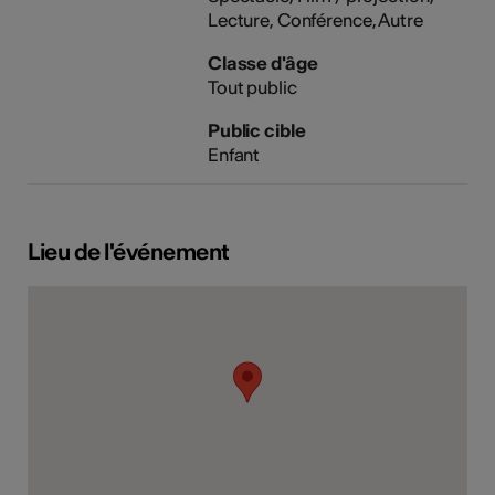
Lecture
Conférence
Autre
Classe d'âge
Tout public
Public cible
Enfant
Lieu de l'événement