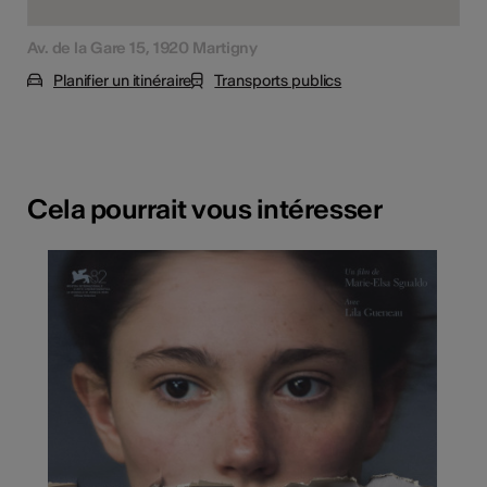
Av. de la Gare 15, 1920 Martigny
Planifier un itinéraire
Transports publics
Cela pourrait vous intéresser