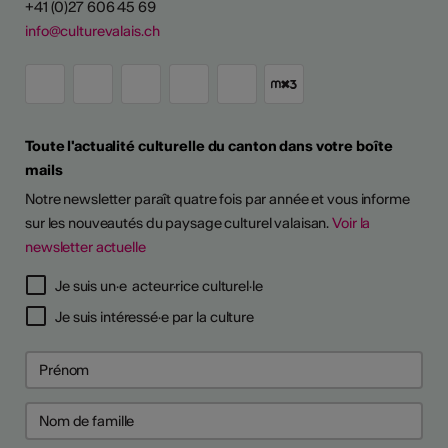
+41 (0)27 606 45 69
info@culturevalais.ch
Toute l'actualité culturelle du canton dans votre boîte
mails
Notre newsletter paraît quatre fois par année et vous informe
sur les nouveautés du paysage culturel valaisan.
Voir la
newsletter actuelle
Je suis un·e acteur·rice culturel·le
Je suis intéressé·e par la culture