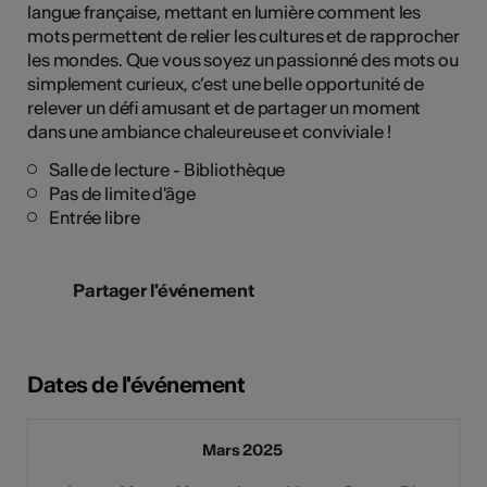
langue française, mettant en lumière comment les
mots permettent de relier les cultures et de rapprocher
les mondes. Que vous soyez un passionné des mots ou
simplement curieux, c’est une belle opportunité de
relever un défi amusant et de partager un moment
dans une ambiance chaleureuse et conviviale !
Salle de lecture - Bibliothèque
Pas de limite d'âge
Entrée libre
Partager l'événement
Dates de l'événement
Mars 2025