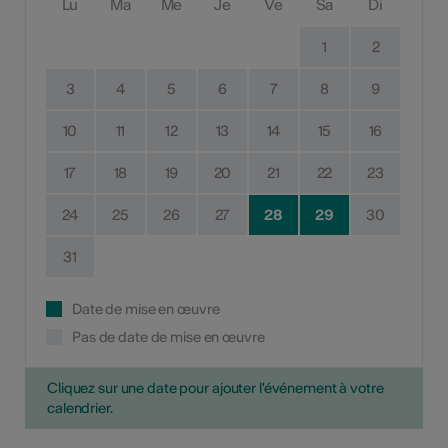
Lu
Ma
Me
Je
Ve
Sa
Di
1
2
3
4
5
6
7
8
9
10
11
12
13
14
15
16
17
18
19
20
21
22
23
24
25
26
27
28
29
30
31
Date de mise en œuvre
Pas de date de mise en œuvre
Cliquez sur une date pour ajouter l'événement à votre
calendrier.