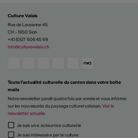
Culture Valais
Rue de Lausanne 45
CH - 1950 Sion
+41 (0)27 606 45 69
info@culturevalais.ch
Toute l'actualité culturelle du canton dans votre boîte
mails
Notre newsletter paraît quatre fois par année et vous informe
sur les nouveautés du paysage culturel valaisan.
Voir la
newsletter actuelle
Je suis un·e acteur·rice culturel·le
Je suis intéressé·e par la culture