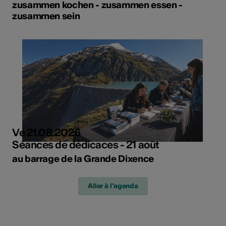
zusammen kochen - zusammen essen -
zusammen sein
Ve 21.08.2026
Séances de dédicaces - 21 août
au barrage de la Grande Dixence
Aller à l'agenda