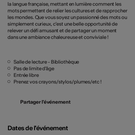
la langue française, mettant en lumière comment les
mots permettent de relier les cultures et de rapprocher
les mondes. Que vous soyez un passionné des mots ou
simplement curieux, c’est une belle opportunité de
relever un défi amusant et de partager un moment
dans une ambiance chaleureuse et conviviale !
Salle de lecture - Bibliothèque
Pas de limite d'âge
Entrée libre
Prenez vos crayons/stylos/plumes/etc !
Partager l'événement
Dates de l'événement