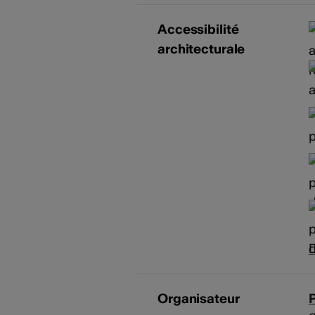
Accessibilité
architecturale
D
Organisateur