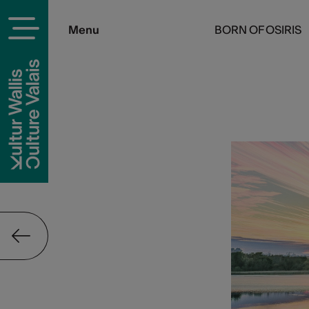
Menu
BORN OF OSIRIS