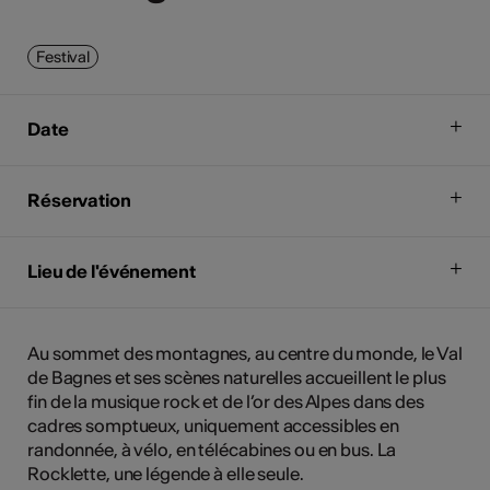
Festival
Date
Réservation
Lieu de l'événement
Au sommet des montagnes, au centre du monde, le Val
de Bagnes et ses scènes naturelles accueillent le plus
fin de la musique rock et de l’or des Alpes dans des
cadres somptueux, uniquement accessibles en
randonnée, à vélo, en télécabines ou en bus. La
Rocklette, une légende à elle seule.