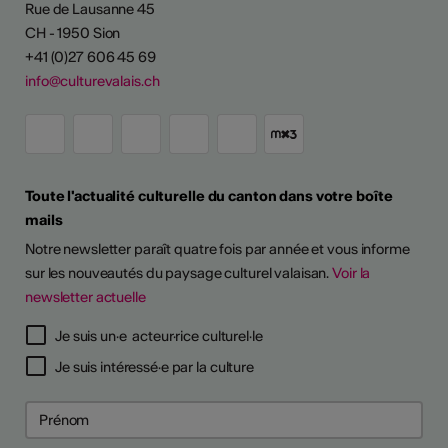
Rue de Lausanne 45
CH - 1950 Sion
+41 (0)27 606 45 69
info@culturevalais.ch
Toute l'actualité culturelle du canton dans votre boîte
mails
Notre newsletter paraît quatre fois par année et vous informe
sur les nouveautés du paysage culturel valaisan.
Voir la
newsletter actuelle
Je suis un·e acteur·rice culturel·le
Je suis intéressé·e par la culture