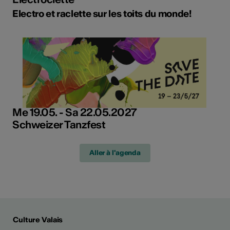
Electro et raclette sur les toits du monde!
Me 19.05. - Sa 22.05.2027
Schweizer Tanzfest
Aller à l'agenda
Culture Valais