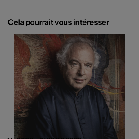
Cela pourrait vous intéresser