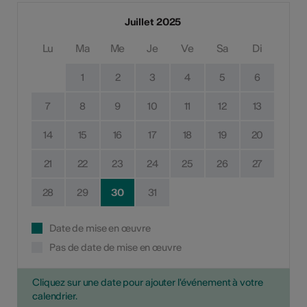
Juillet 2025
Lu
Ma
Me
Je
Ve
Sa
Di
1
2
3
4
5
6
7
8
9
10
11
12
13
14
15
16
17
18
19
20
21
22
23
24
25
26
27
28
29
30
31
Date de mise en œuvre
Pas de date de mise en œuvre
Cliquez sur une date pour ajouter l'événement à votre
calendrier.