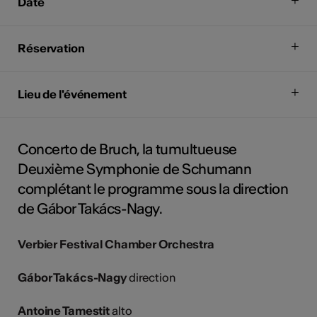
Date
Réservation
Lieu de l'événement
Concerto de Bruch, la tumultueuse
Deuxième Symphonie de Schumann
complétant le programme sous la direction
de Gábor Takács-Nagy.
Verbier Festival Chamber Orchestra
Gábor Takács-Nagy
direction
Antoine Tamestit
alto