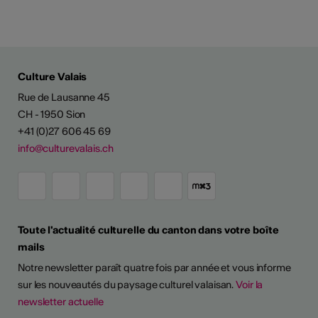
Culture Valais
Rue de Lausanne 45
CH - 1950 Sion
+41 (0)27 606 45 69
info@culturevalais.ch
Toute l'actualité culturelle du canton dans votre boîte
mails
Notre newsletter paraît quatre fois par année et vous informe
sur les nouveautés du paysage culturel valaisan.
Voir la
newsletter actuelle