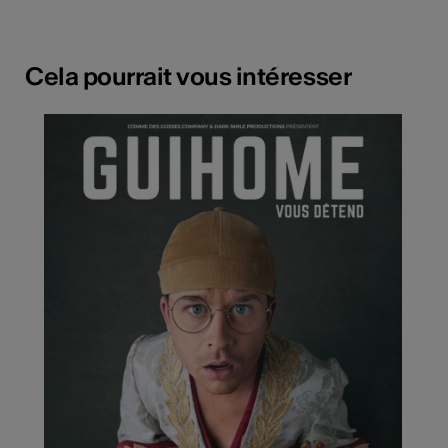
Cela pourrait vous intéresser