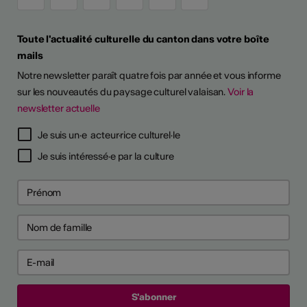
Toute l'actualité culturelle du canton dans votre boîte
mails
Notre newsletter paraît quatre fois par année et vous informe
sur les nouveautés du paysage culturel valaisan.
Voir la
newsletter actuelle
Je suis un·e acteur·rice culturel·le
Je suis intéressé·e par la culture