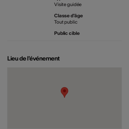
Visite guidée
Classe d'âge
Tout public
Public cible
Lieu de l'événement