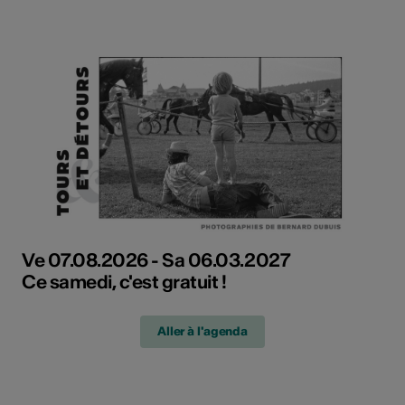
Ve 07.08.2026 - Sa 06.03.2027
Ce samedi, c'est gratuit !
Aller à l'agenda