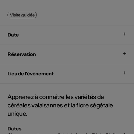
Visite guidée
Date
Réservation
Lieu de l'événement
Apprenez à connaître les variétés de
céréales valaisannes et la flore ségétale
unique.
Dates