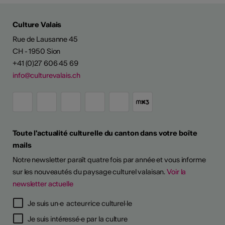
Culture Valais
Rue de Lausanne 45
CH - 1950 Sion
+41 (0)27 606 45 69
info@culturevalais.ch
Toute l'actualité culturelle du canton dans votre boîte
mails
Notre newsletter paraît quatre fois par année et vous informe
sur les nouveautés du paysage culturel valaisan.
Voir la
newsletter actuelle
Je suis un·e acteur·rice culturel·le
Je suis intéressé·e par la culture