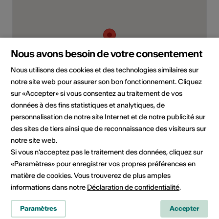
Nous avons besoin de votre consentement
Nous utilisons des cookies et des technologies similaires sur
notre site web pour assurer son bon fonctionnement. Cliquez
sur «Accepter» si vous consentez au traitement de vos
données à des fins statistiques et analytiques, de
Kreuzstrasse 15, 3957 Erschmatt
personnalisation de notre site Internet et de notre publicité sur
Planifier un itinéraire
Transports publics
des sites de tiers ainsi que de reconnaissance des visiteurs sur
notre site web.
Si vous n’acceptez pas le traitement des données, cliquez sur
«Paramètres» pour enregistrer vos propres préférences en
matière de cookies. Vous trouverez de plus amples
informations dans notre
Déclaration de confidentialité
.
Paramètres
Accepter