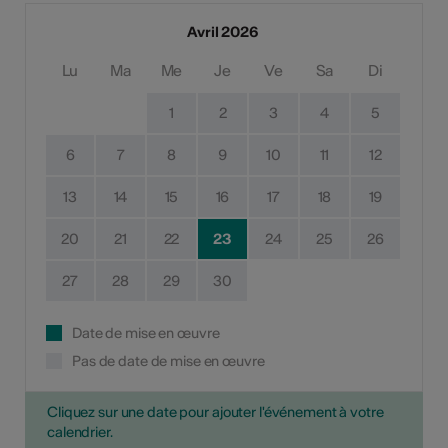
Avril 2026
Lu
Ma
Me
Je
Ve
Sa
Di
1
2
3
4
5
6
7
8
9
10
11
12
13
14
15
16
17
18
19
20
21
22
23
24
25
26
27
28
29
30
Date de mise en œuvre
Pas de date de mise en œuvre
Cliquez sur une date pour ajouter l'événement à votre
calendrier.