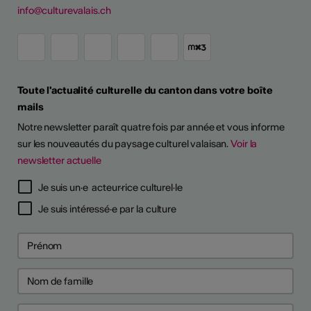
info@culturevalais.ch
Toute l'actualité culturelle du canton dans votre boîte
mails
Notre newsletter paraît quatre fois par année et vous informe
sur les nouveautés du paysage culturel valaisan.
Voir la
newsletter actuelle
Je suis un·e acteur·rice culturel·le
Je suis intéressé·e par la culture