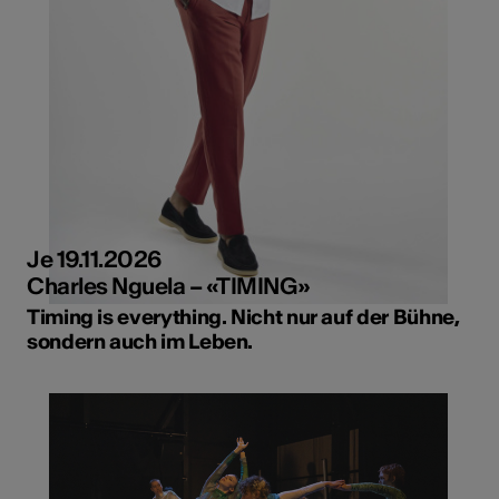
Je 19.11.2026
Charles Nguela – «TIMING»
Timing is everything. Nicht nur auf der Bühne,
sondern auch im Leben.