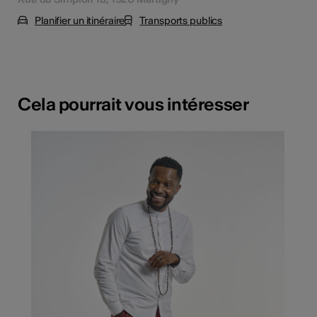
Planifier un itinéraire
Transports publics
Cela pourrait vous intéresser