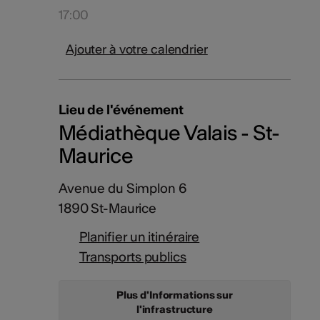
17:00
Ajouter à votre calendrier
Lieu de l'événement
Médiathèque Valais - St-
Maurice
Avenue du Simplon 6
1890 St-Maurice
Planifier un itinéraire
Transports publics
Plus d'Informations sur
l'infrastructure