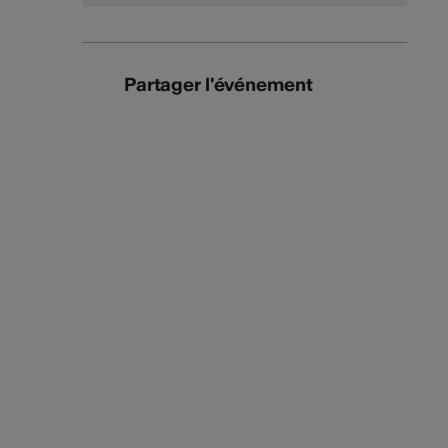
Partager l'événement