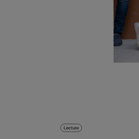
Lecture