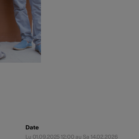
Date
Lu 01.09.2025 12:00 au Sa 14.02.2026