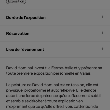
Exposition
Durée de l'exposition
Réservation
Lieu de l'événement
David Hominal investit la Ferme-Asile et y présente sa
toute première exposition personnelle en Valais.
La peinture de David Hominal est en tension, elle est
physique, protéiforme et autoréflexive. Elle dénote
autant une force de présence qu’un effacement subtil
et semble se dérober à toute explication en
n’exprimant que ce qu’elle offre à voir. L’attention de