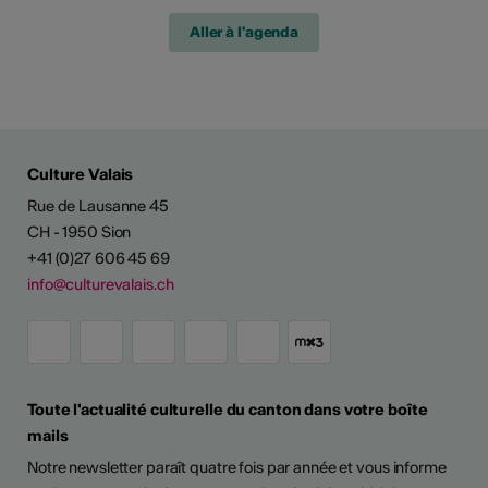
Aller à l'agenda
Culture Valais
Rue de Lausanne 45
CH - 1950 Sion
+41 (0)27 606 45 69
info@culturevalais.ch
Toute l'actualité culturelle du canton dans votre boîte
mails
Notre newsletter paraît quatre fois par année et vous informe