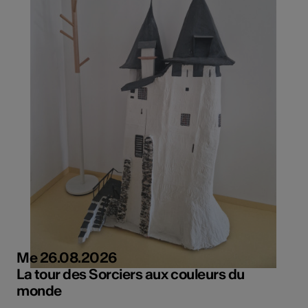
Me 26.08.2026
La tour des Sorciers aux couleurs du
monde