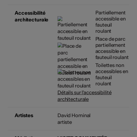
Partiellement
Accessibilité
accessible en
architecturale
fauteuil
roulant
Place de parc
partiellement
accessible en
fauteuil roulant
Toilettes non
accessibles en
fauteuil
roulant
Détails sur l'accessibilité
architecturale
Artistes
David Hominal
artiste