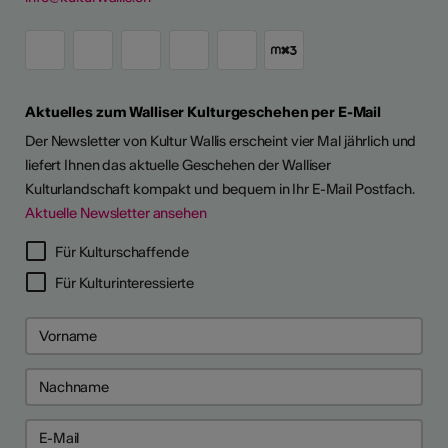
Aktuelles zum Walliser Kulturgeschehen per E-Mail
Der Newsletter von Kultur Wallis erscheint vier Mal jährlich und
liefert Ihnen das aktuelle Geschehen der Walliser
Kulturlandschaft kompakt und bequem in Ihr E-Mail Postfach.
Aktuelle Newsletter ansehen
Für Kulturschaffende
Für Kulturinteressierte