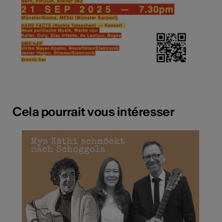
Cela pourrait vous intéresser