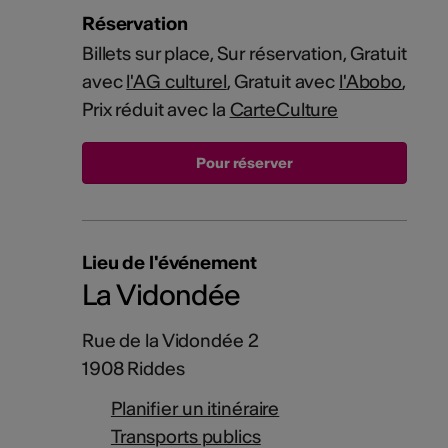
Réservation
Billets sur place, Sur réservation, Gratuit
avec
l'AG culturel
, Gratuit avec
l'Abobo
,
Prix réduit avec la
CarteCulture
Lieu de l'événement
La Vidondée
Rue de la Vidondée 2
1908 Riddes
Planifier un itinéraire
Transports publics