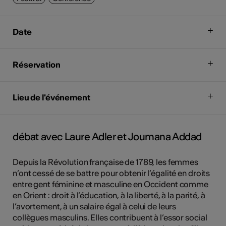
Date
Réservation
Lieu de l'événement
débat avec Laure Adler et Joumana Addad
Depuis la Révolution française de 1789, les femmes
n’ont cessé de se battre pour obtenir l’égalité en droits
entre gent féminine et masculine en Occident comme
en Orient : droit à l’éducation, à la liberté, à la parité, à
l’avortement, à un salaire égal à celui de leurs
collègues masculins. Elles contribuent à l’essor social