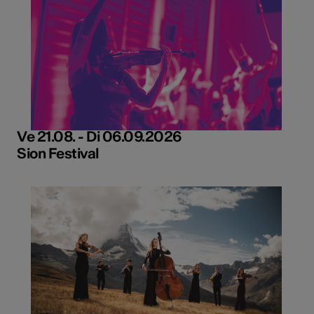
Ve 21.08. - Di 06.09.2026
Sion Festival