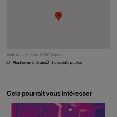
Salle de la Piscine, 3960 Sierre
Planifier un itinéraire
Transports publics
Cela pourrait vous intéresser