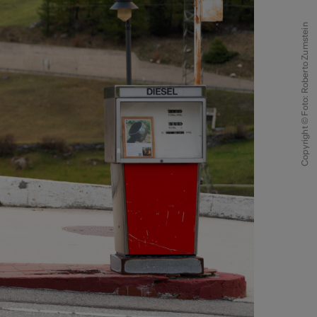
Copyright © Foto: Roberto Zumstein