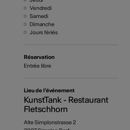
Vendredi
Samedi
Dimanche
Jours fériés
Réservation
Entrée libre
Lieu de l'événement
KunstTank - Restaurant
Fletschhorn
Alte Simplonstrasse 2