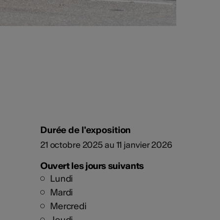
Durée de l'exposition
21 octobre 2025 au 11 janvier 2026
Ouvert les jours suivants
Lundi
Mardi
Mercredi
Jeudi