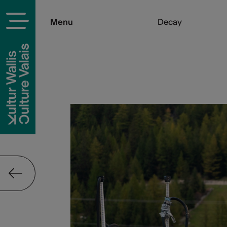
Menu
Decay