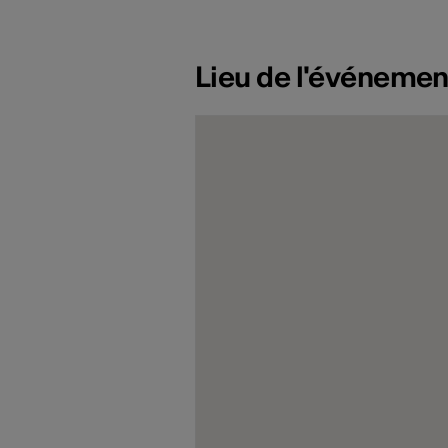
Lieu de l'événemen