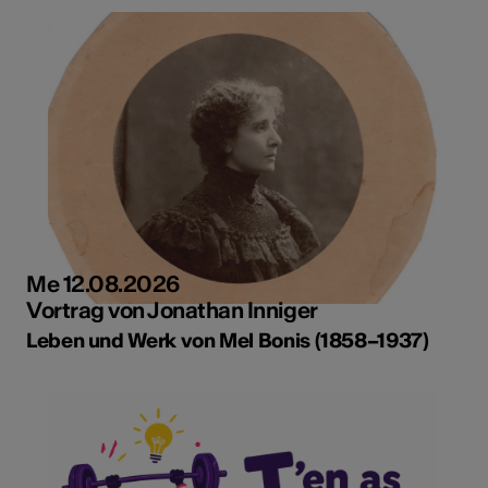
Me 12.08.2026
Vortrag von Jonathan Inniger
Leben und Werk von Mel Bonis (1858–1937)