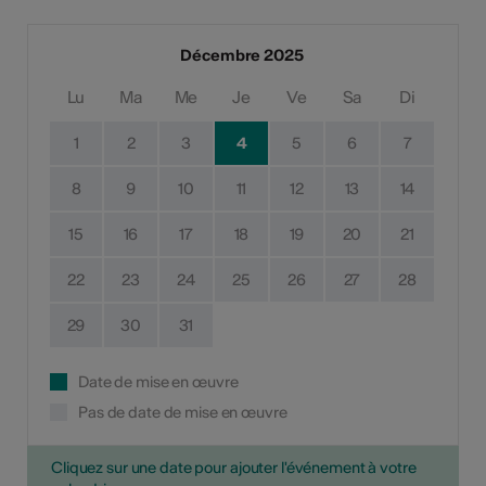
Décembre 2025
Lu
Ma
Me
Je
Ve
Sa
Di
1
2
3
4
5
6
7
8
9
10
11
12
13
14
15
16
17
18
19
20
21
22
23
24
25
26
27
28
29
30
31
Date de mise en œuvre
Pas de date de mise en œuvre
Cliquez sur une date pour ajouter l'événement à votre