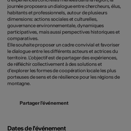
journée proposera un dialogue entre chercheurs, élus,
habitants et professionnels, autour de plusieurs
dimensions: actions sociales et culturelles,
gouvernance environnementale, dynamiques
participatives, mais aussi perspectives historiques et
comparatives.
Elle souhaite proposer un cadre convivial et favoriser
le dialogue entre les différents acteurs et actrices du
territoire. L’objectif est de partager des expériences,
de réfléchir collectivement à des solutions et
d’explorer les formes de coopération locale les plus
porteuses de sens et de résilience pour les régions de
montagne.
Partager l'événement
Dates de l'événement