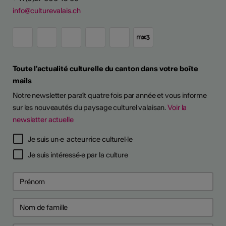
info@culturevalais.ch
Toute l'actualité culturelle du canton dans votre boîte
mails
Notre newsletter paraît quatre fois par année et vous informe
sur les nouveautés du paysage culturel valaisan.
Voir la
newsletter actuelle
Je suis un·e acteur·rice culturel·le
Je suis intéressé·e par la culture