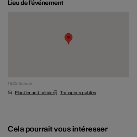
Lieu de l'événement
1922 Salvan
Planifier un itinéraire
Transports publics
Cela pourrait vous intéresser