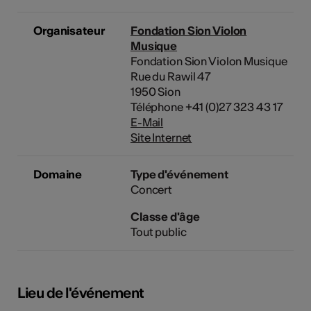
Organisateur
Fondation Sion Violon
Musique
Fondation Sion Violon Musique
Rue du Rawil 47
1950 Sion
Téléphone +41 (0)27 323 43 17
E-Mail
Site Internet
Domaine
Type d'événement
Concert
Classe d'âge
Tout public
Lieu de l'événement