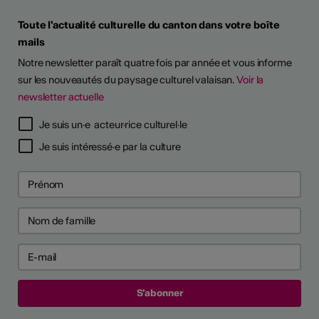
Toute l'actualité culturelle du canton dans votre boîte
mails
Notre newsletter paraît quatre fois par année et vous informe
sur les nouveautés du paysage culturel valaisan.
Voir la
newsletter actuelle
Je suis un·e acteur·rice culturel·le
Je suis intéressé·e par la culture