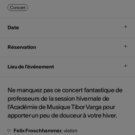
Concert
Date
Réservation
Lieu de l'événement
Ne manquez pas ce concert fantastique de
professeurs de la session hivernale de
l'Académie de Musique Tibor Varga pour
apporter un peu de douceur à votre hiver.
Felix Froschhammer
, violon