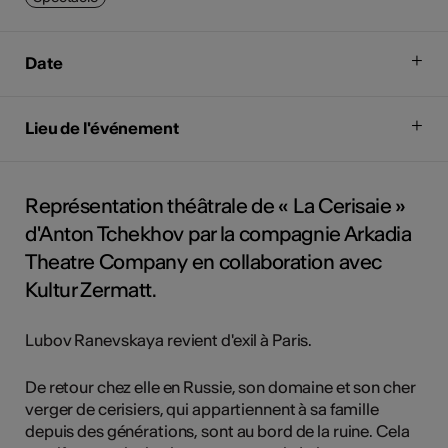
Date
Lieu de l'événement
Représentation théâtrale de « La Cerisaie »
d'Anton Tchekhov par la compagnie Arkadia
Theatre Company en collaboration avec
Kultur Zermatt.
Lubov Ranevskaya revient d'exil à Paris.
De retour chez elle en Russie, son domaine et son cher
verger de cerisiers, qui appartiennent à sa famille
depuis des générations, sont au bord de la ruine. Cela