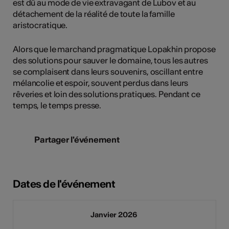
est dû au mode de vie extravagant de Lubov et au
détachement de la réalité de toute la famille
aristocratique.
Alors que le marchand pragmatique Lopakhin propose
des solutions pour sauver le domaine, tous les autres
se complaisent dans leurs souvenirs, oscillant entre
mélancolie et espoir, souvent perdus dans leurs
rêveries et loin des solutions pratiques. Pendant ce
temps, le temps presse.
Partager l'événement
Dates de l'événement
Janvier 2026