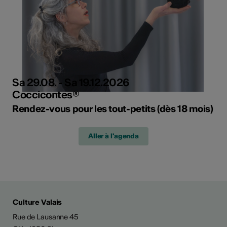
Sa 29.08. - Sa 19.12.2026
Coccicontes®
Rendez-vous pour les tout-petits (dès 18 mois)
Aller à l'agenda
Culture Valais
Rue de Lausanne 45