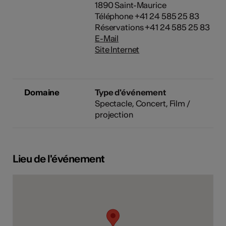
1890 Saint-Maurice
Téléphone +41 24 585 25 83
Réservations +41 24 585 25 83
E-Mail
Site Internet
Domaine
Type d'événement
Spectacle
Concert
Film /
projection
Lieu de l'événement