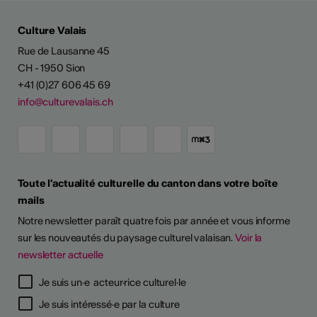
Culture Valais
Rue de Lausanne 45
CH - 1950 Sion
+41 (0)27 606 45 69
info@culturevalais.ch
Toute l'actualité culturelle du canton dans votre boîte
mails
Notre newsletter paraît quatre fois par année et vous informe
sur les nouveautés du paysage culturel valaisan.
Voir la
newsletter actuelle
Je suis un·e acteur·rice culturel·le
Je suis intéressé·e par la culture