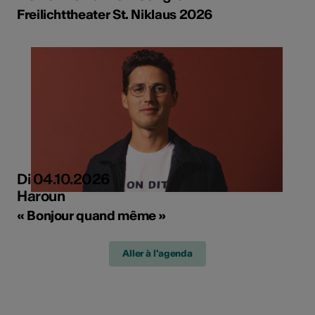
Freilichttheater St. Niklaus 2026
Di 04.10.2026
Haroun
« Bonjour quand même »
Aller à l'agenda