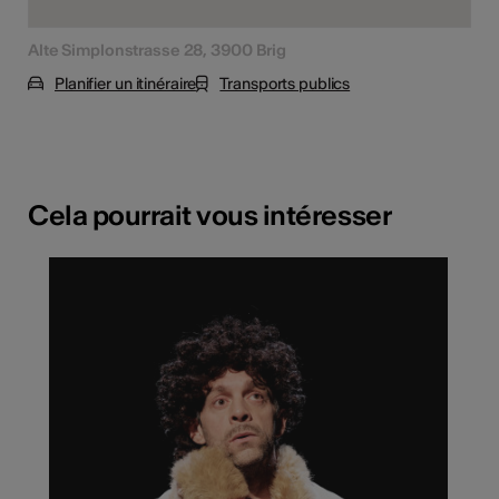
Alte Simplonstrasse 28, 3900 Brig
Planifier un itinéraire
Transports publics
Cela pourrait vous intéresser