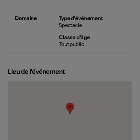
Domaine
Type d'événement
Spectacle
Classe d'âge
Tout public
Lieu de l'événement