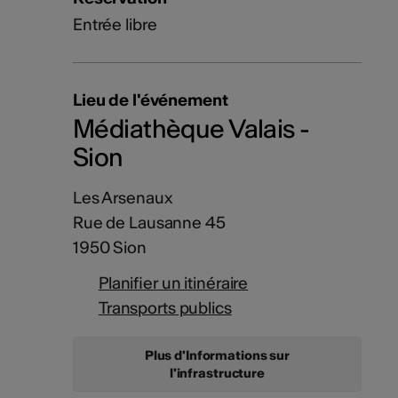
Entrée libre
Lieu de l'événement
Médiathèque Valais -
Sion
Les Arsenaux
Rue de Lausanne 45
1950 Sion
Planifier un itinéraire
Transports publics
Plus d'Informations sur
l'infrastructure