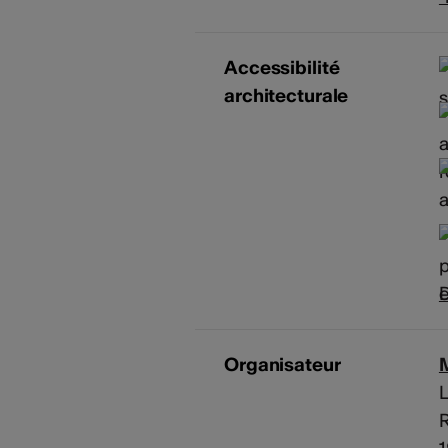
Accessibilité
architecturale
D
Organisateur