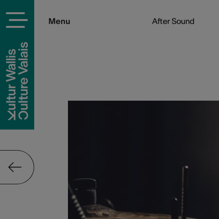
Menu
After Sound