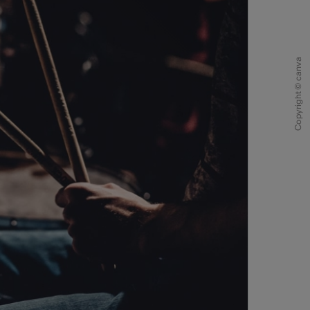
Copyright © canva