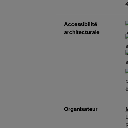
Accessibilité
architecturale
D
Organisateur