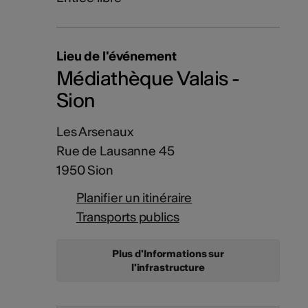
Lieu de l'événement
Médiathèque Valais -
Sion
Les Arsenaux
Rue de Lausanne 45
1950 Sion
Planifier un itinéraire
Transports publics
Plus d'Informations sur
l'infrastructure