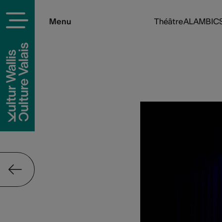
Menu
Théâtre ALAMBICS 