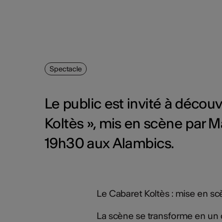
Spectacle
Le public est invité à découv
Koltès », mis en scène par Mag
19h30 aux Alambics.
Le Cabaret Koltès : mise en sc
La scène se transforme en un ca