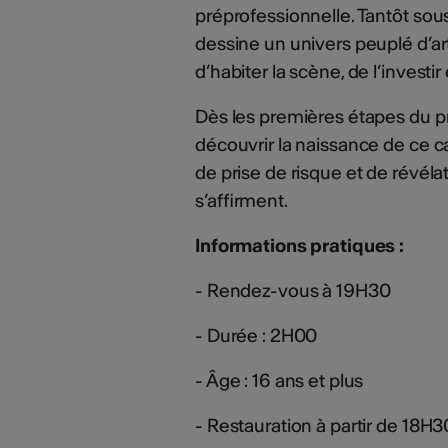
préprofessionnelle. Tantôt sous
dessine un univers peuplé d’ar
d’habiter la scène, de l’investir
Dès les premières étapes du pro
découvrir la naissance de ce c
de prise de risque et de révélat
s’affirment.
Informations pratiques :
- Rendez-vous à 19H30
- Durée : 2H00
- Âge : 16 ans et plus
- Restauration à partir de 18H3