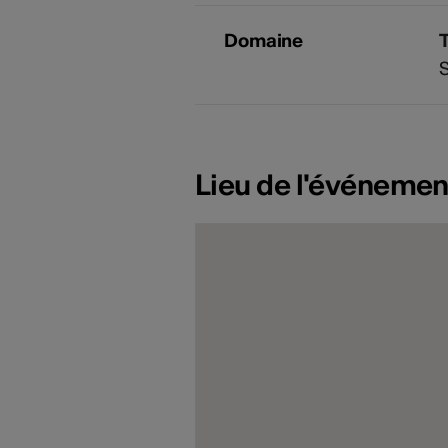
Domaine
Lieu de l'événemen