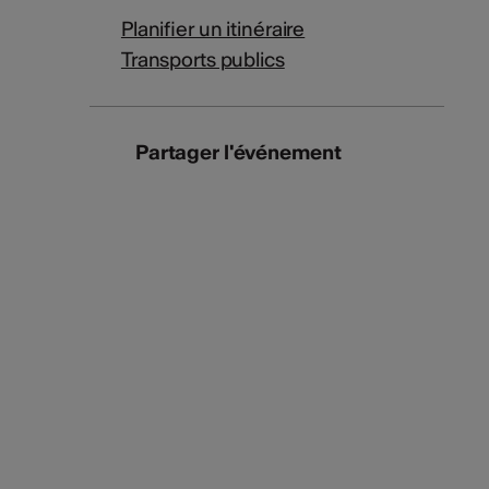
Planifier un itinéraire
Transports publics
Partager l'événement