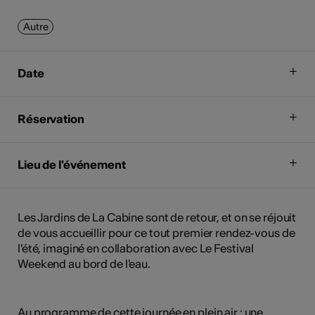
Autre
Date
Réservation
Lieu de l'événement
Les Jardins de La Cabine sont de retour, et on se réjouit
de vous accueillir pour ce tout premier rendez-vous de
l'été, imaginé en collaboration avec Le Festival
Weekend au bord de l'eau.
Au programme de cette journée en plein air : une