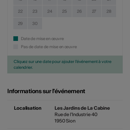
22
23
24
25
26
27
28
29
30
Date de mise en œuvre
Pas de date de mise en œuvre
Cliquez sur une date pour ajouter l'événement à votre
calendrier.
Informations sur l'événement
Localisation
Les Jardins de La Cabine
Rue de l'Industrie 40
1950 Sion