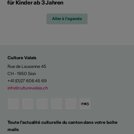
für Kinder ab 3 Jahren
Aller à l'agenda
Culture Valais
Rue de Lausanne 45
CH - 1950 Sion
+41 (0)27 606 45 69
info@culturevalais.ch
Toute l'actualité culturelle du canton dans votre boîte
mails