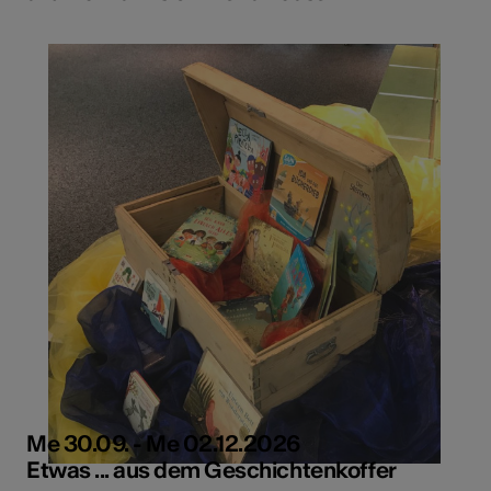
Me 30.09. - Me 02.12.2026
Etwas ... aus dem Geschichtenkoffer