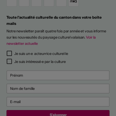
Toute l'actualité culturelle du canton dans votre boîte
mails
Notre newsletter paraît quatre fois par année et vous informe
sur les nouveautés du paysage culturel valaisan.
Voir la
newsletter actuelle
Je suis un·e acteur·rice culturel·le
Je suis intéressé·e par la culture