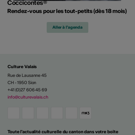
Coccicontes®
Rendez-vous pour les tout-petits (dès 18 mois)
Aller à l'agenda
Culture Valais
Rue de Lausanne 45
CH - 1950 Sion
+41 (0)27 606 45 69
info@culturevalais.ch
Toute l'actualité culturelle du canton dans votre boîte