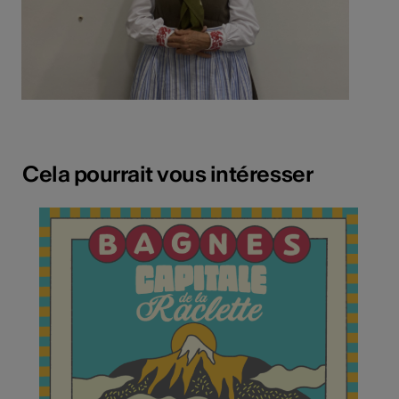
Cela pourrait vous intéresser