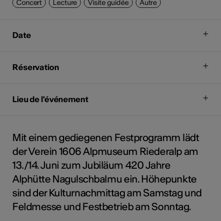
Concert
Lecture
Visite guidée
Autre
Date
Réservation
Lieu de l'événement
Mit einem gediegenen Festprogramm lädt
der Verein 1606 Alpmuseum Riederalp am
13./14. Juni zum Jubiläum 420 Jahre
Alphütte Nagulschbalmu ein. Höhepunkte
sind der Kulturnachmittag am Samstag und
Feldmesse und Festbetrieb am Sonntag.