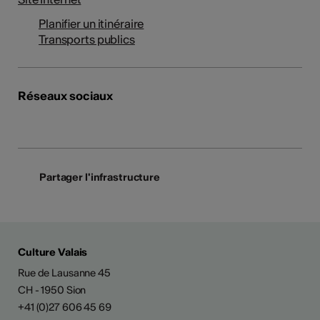
Planifier un itinéraire
Transports publics
Réseaux sociaux
Partager l'infrastructure
Culture Valais
Rue de Lausanne 45
CH - 1950 Sion
+41 (0)27 606 45 69