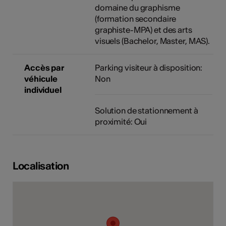
domaine du graphisme
(formation secondaire
graphiste-MPA) et des arts
visuels (Bachelor, Master, MAS).
Accès par
Parking visiteur à disposition:
véhicule
Non
individuel
Solution de stationnement à
proximité: Oui
Localisation