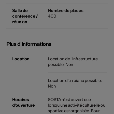
Salle de
Nombre de places
conférence /
400
réunion
Plus d'informations
Location
Location de l'infrastructure
possible: Non
Location d'un piano possible:
Non
Horaires
SOSTA n'est ouvert que
d'ouverture
lorsqu'une activité culturelle ou
sportive est organisée. Pour