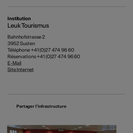
Institution
Leuk Tourismus
Bahnhofstrasse 2
3952 Susten
Téléphone +41 (0)27 474 96 60
Réservations +41 (0)27 474 96 60
E-Mail
Site Internet
Partager l'infrastructure