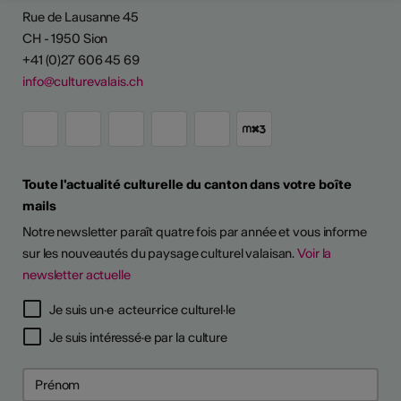
Rue de Lausanne 45
CH - 1950 Sion
+41 (0)27 606 45 69
info@culturevalais.ch
Toute l'actualité culturelle du canton dans votre boîte
mails
Notre newsletter paraît quatre fois par année et vous informe
sur les nouveautés du paysage culturel valaisan.
Voir la
newsletter actuelle
Je suis un·e acteur·rice culturel·le
Je suis intéressé·e par la culture