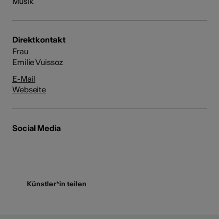
Musik
Direktkontakt
Frau
Emilie Vuissoz
E-Mail
Webseite
Social Media
Künstler*in teilen