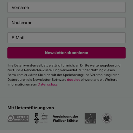
Ihre Daten werden selbstverständlich nicht an Dritte weitergegeben und
nur für die Newsletter-Zustellung verwendet. Mit der Nutzung dieses
Formulars erklären Sie sich mit der Speicherung und Verarbeitung Ihrer
Daten durch die Newsletter-Software
dodeley
einverstanden. Weitere
Informationen zum
Datenschutz
.
Mit Unterstützung von
Vereinigung der
Walliser Städte