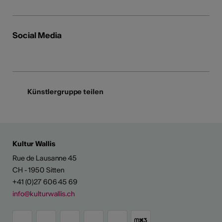
Social Media
Künstlergruppe teilen
Kultur Wallis
Rue de Lausanne 45
CH - 1950 Sitten
+41 (0)27 606 45 69
info@kulturwallis.ch