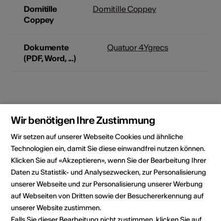
Domitille
Domitille Coppey
Coppey
Dokumente
Quatuor 4Ygrecs
(PDF, Word, ...)
Wir benötigen Ihre Zustimmung
Wir setzen auf unserer Webseite Cookies und ähnliche
Technologien ein, damit Sie diese einwandfrei nutzen können.
Klicken Sie auf «Akzeptieren», wenn Sie der Bearbeitung Ihrer
Daten zu Statistik- und Analysezwecken, zur Personalisierung
unserer Webseite und zur Personalisierung unserer Werbung
auf Webseiten von Dritten sowie der Besuchererkennung auf
unserer Website zustimmen.
Falls Sie dieser Bearbeitung nicht zustimmen, klicken Sie auf