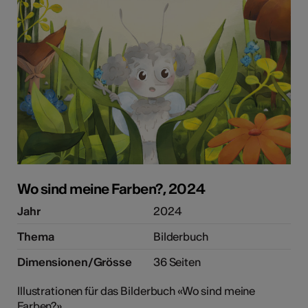
Wo sind meine Farben?, 2024
Jahr
2024
Thema
Bilderbuch
Dimensionen/Grösse
36 Seiten
Illustrationen für das Bilderbuch «Wo sind meine
Farben?».