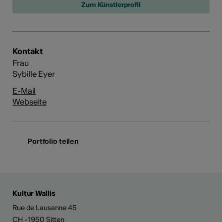
Zum Künstlerprofil
Kontakt
Frau
Sybille Eyer
E-Mail
Webseite
Portfolio teilen
Kultur Wallis
Rue de Lausanne 45
CH - 1950 Sitten