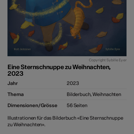
Copyright Sybille Eyer
Eine Sternschnuppe zu Weihnachten,
2023
Jahr
2023
Thema
Bilderbuch, Weihnachten
Dimensionen/Grösse
56 Seiten
Illustrationen für das Bilderbuch «Eine Sternschnuppe
zu Weihnachten».