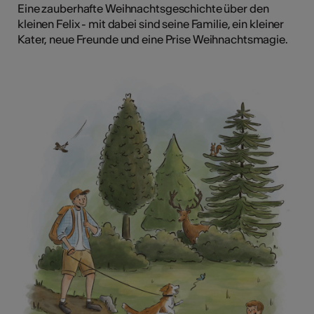
Eine zauberhafte Weihnachtsgeschichte über den
kleinen Felix - mit dabei sind seine Familie, ein kleiner
Kater, neue Freunde und eine Prise Weihnachtsmagie.