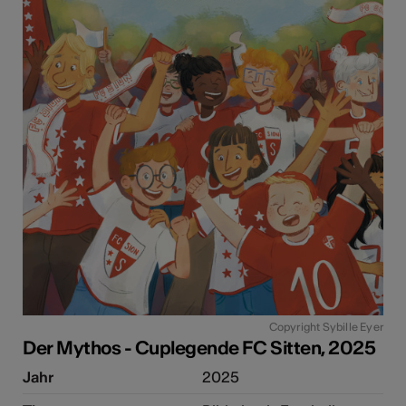
Copyright Sybille Eyer
Der Mythos - Cuplegende FC Sitten, 2025
Jahr
2025