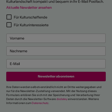
Kulturlandschaft kompakt und bequem in Ihr E-Mail Postfach.
Aktuelle Newsletter ansehen
Für Kulturschaffende
Für Kulturinteressierte
Ihre Daten werden selbstverständlich nicht an Dritte weitergegeben und
nur für die Newsletter-Zustellung verwendet. Mit der Nutzung dieses
Formulars erklären Sie sich mit der Speicherung und Verarbeitung Ihrer
Daten durch die Newsletter-Software
dodeley
einverstanden. Weitere
Informationen zum
Datenschutz
.