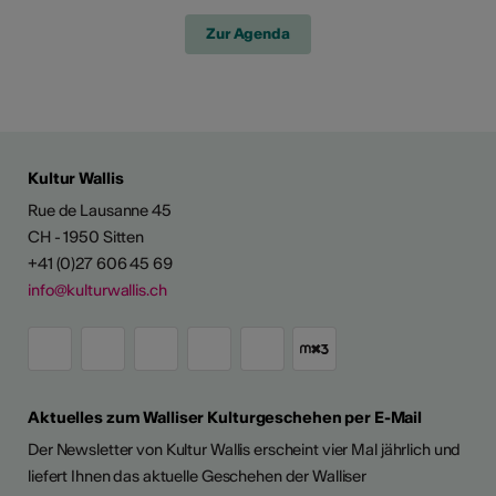
Zur Agenda
Kultur Wallis
Rue de Lausanne 45
CH - 1950 Sitten
+41 (0)27 606 45 69
info@kulturwallis.ch
Aktuelles zum Walliser Kulturgeschehen per E-Mail
Der Newsletter von Kultur Wallis erscheint vier Mal jährlich und
liefert Ihnen das aktuelle Geschehen der Walliser