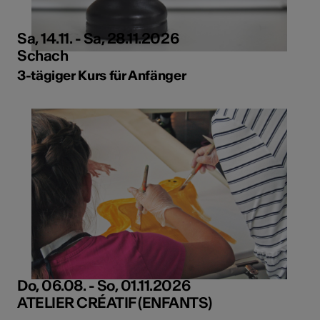
Sa, 14.11. - Sa, 28.11.2026
Schach
3-tägiger Kurs für Anfänger
Do, 06.08. - So, 01.11.2026
ATELIER CRÉATIF (ENFANTS)