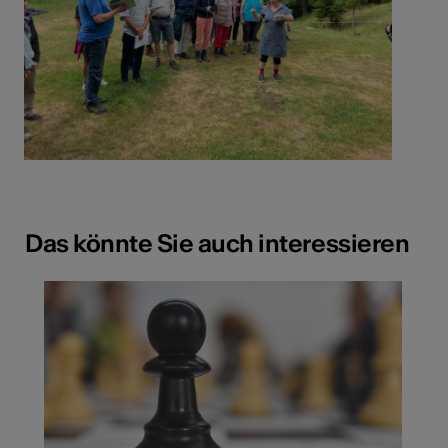
Das könnte Sie auch interessieren