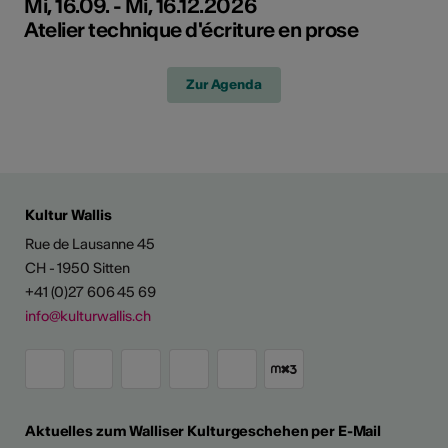
Mi, 16.09. - Mi, 16.12.2026
Atelier technique d'écriture en prose
Zur Agenda
Kultur Wallis
Rue de Lausanne 45
CH - 1950 Sitten
+41 (0)27 606 45 69
info@kulturwallis.ch
Aktuelles zum Walliser Kulturgeschehen per E-Mail