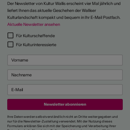
Der Newsletter von Kultur Wallis erscheint vier Mal jährlich und
liefert Ihnen das aktuelle Geschehen der Walliser
Kulturlandschaft kompakt und bequem in Ihr E-Mail Postfach.
Aktuelle Newsletter ansehen
Für Kulturschaffende
Für Kulturinteressierte
Ihre Daten werden selbstverständlich nicht an Dritte weitergegeben und
nur für die Newsletter-Zustellung verwendet. Mit der Nutzung dieses
Formulars erklären Sie sich mit der Speicherung und Verarbeitung Ihrer