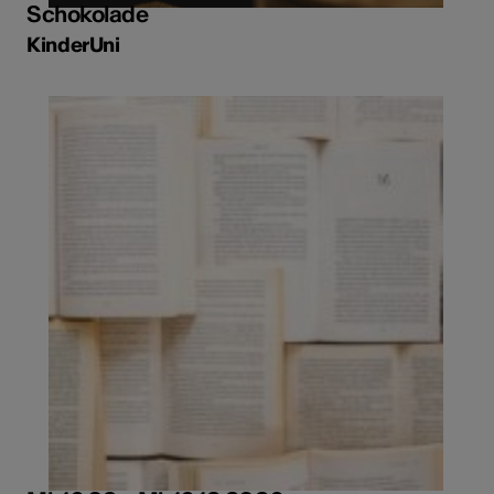
Schokolade
KinderUni