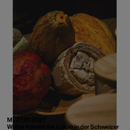
Mi, 27.01.2027
Woher kommt der Kakao in der Schweizer