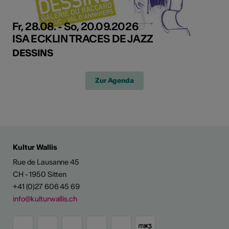
Fr, 28.08. - So, 20.09.2026
ISA ECKLIN TRACES DE JAZZ
DESSINS
Zur Agenda
Kultur Wallis
Rue de Lausanne 45
CH - 1950 Sitten
+41 (0)27 606 45 69
info@kulturwallis.ch