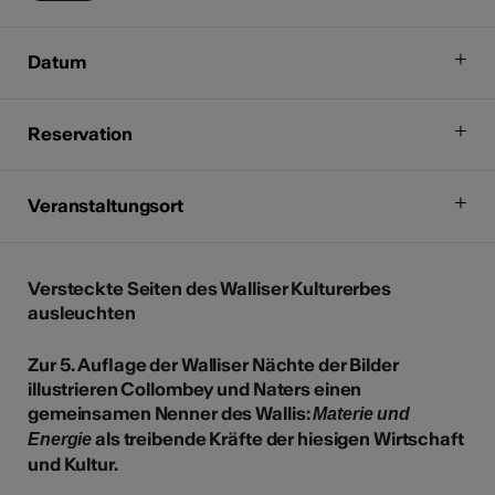
Datum
Reservation
Veranstaltungsort
Versteckte Seiten des Walliser Kulturerbes
ausleuchten
Zur 5. Auflage der Walliser Nächte der Bilder
illustrieren Collombey und Naters einen
gemeinsamen Nenner des Wallis:
Materie und
als treibende Kräfte der hiesigen Wirtschaft
Energie
und Kultur.