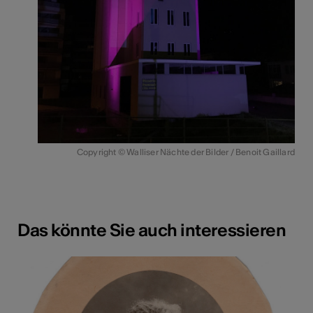
Copyright © Walliser Nächte der Bilder / Benoit Gaillard
Das könnte Sie auch interessieren