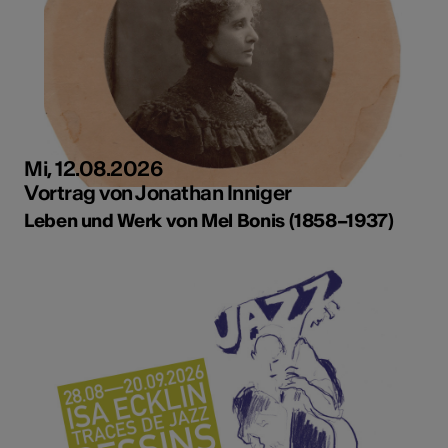
Mi, 12.08.2026
Vortrag von Jonathan Inniger
Leben und Werk von Mel Bonis (1858–1937)