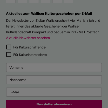
Aktuelles zum Walliser Kulturgeschehen per E-Mail
Der Newsletter von Kultur Wallis erscheint vier Mal jährlich und
liefert Ihnen das aktuelle Geschehen der Walliser
Kulturlandschaft kompakt und bequem in Ihr E-Mail Postfach.
Aktuelle Newsletter ansehen
Für Kulturschaffende
Für Kulturinteressierte