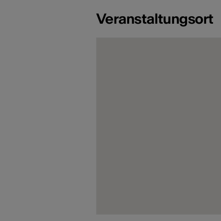
Veranstaltungsort