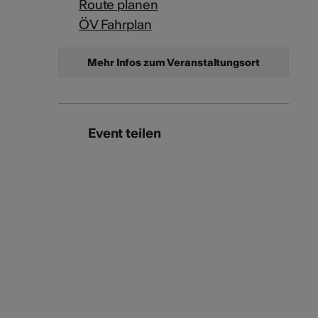
Route planen
ÖV Fahrplan
Mehr Infos zum Veranstaltungsort
Event teilen