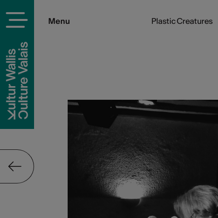
Menu
Plastic Creatures