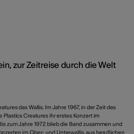
in, zur Zeitreise durch die Welt
atures das Wallis. Im Jahre 1967, in der Zeit des
 Plastics Creatures ihr erstes Konzert im
. Bis zum Jahre 1972 blieb die Band zusammen und
onzerten im Ober- und Unterwallis, aus beruflichen