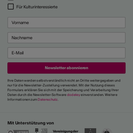
Für Kulturinteressierte
Ihre Daten werden selbstverständlich nicht an Dritte weitergegeben und
nur für die Newsletter-Zustellung verwendet. Mit der Nutzung dieses
Formulars erklären Sie sich mit der Speicherung und Verarbeitung Ihrer
Daten durch die Newsletter-Software
dodeley
einverstanden. Weitere
Informationen zum
Datenschutz
.
Mit Unterstützung von
Vereinigung der