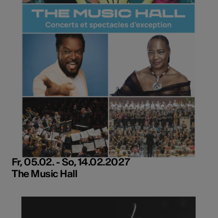
Fr, 05.02. - So, 14.02.2027
The Music Hall