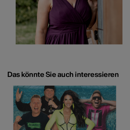
Das könnte Sie auch interessieren