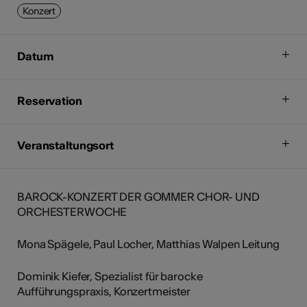
Konzert
Datum
Reservation
Veranstaltungsort
BAROCK-KONZERT DER GOMMER CHOR- UND
ORCHESTERWOCHE
Mona Spägele, Paul Locher, Matthias Walpen Leitung
Dominik Kiefer, Spezialist für barocke
Aufführungspraxis, Konzertmeister