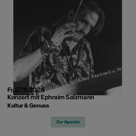
Fr, 27.11.2026
Konzert mit Ephraim Salzmann
Kultur & Genuss
Zur Agenda