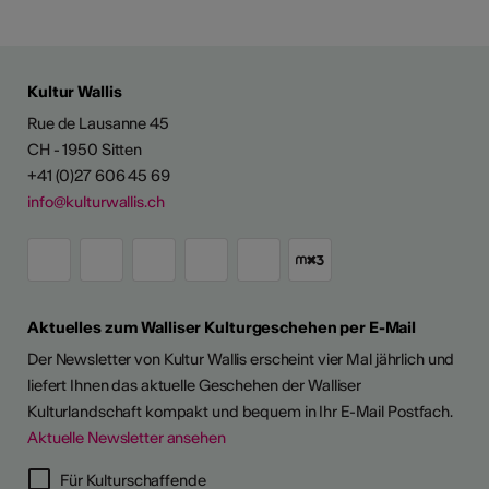
Kultur Wallis
Rue de Lausanne 45
CH - 1950 Sitten
+41 (0)27 606 45 69
info@kulturwallis.ch
Aktuelles zum Walliser Kulturgeschehen per E-Mail
Der Newsletter von Kultur Wallis erscheint vier Mal jährlich und
liefert Ihnen das aktuelle Geschehen der Walliser
Kulturlandschaft kompakt und bequem in Ihr E-Mail Postfach.
Aktuelle Newsletter ansehen
Für Kulturschaffende