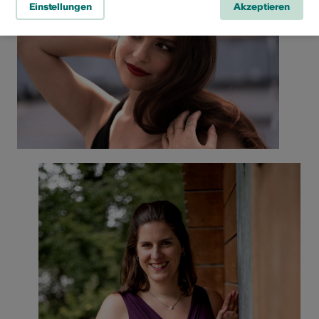
Einstellungen
Akzeptieren