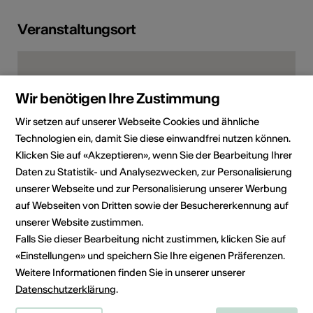
Veranstaltungsort
Wir benötigen Ihre Zustimmung
Wir setzen auf unserer Webseite Cookies und ähnliche
Technologien ein, damit Sie diese einwandfrei nutzen können.
Klicken Sie auf «Akzeptieren», wenn Sie der Bearbeitung Ihrer
Daten zu Statistik- und Analysezwecken, zur Personalisierung
unserer Webseite und zur Personalisierung unserer Werbung
auf Webseiten von Dritten sowie der Besuchererkennung auf
3985 Münster
unserer Website zustimmen.
Route planen
ÖV Fahrplan
Falls Sie dieser Bearbeitung nicht zustimmen, klicken Sie auf
«Einstellungen» und speichern Sie Ihre eigenen Präferenzen.
Weitere Informationen finden Sie in unserer unserer
Datenschutzerklärung
.