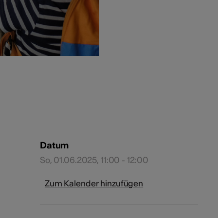
Datum
So, 01.06.2025, 11:00 - 12:00
Zum Kalender hinzufügen