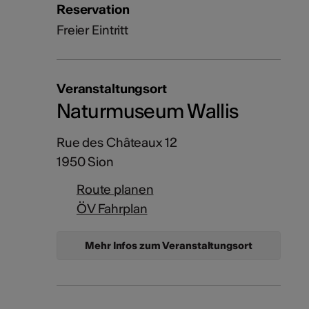
Reservation
Freier Eintritt
Veranstaltungsort
Naturmuseum Wallis
Rue des Châteaux 12
1950 Sion
Route planen
ÖV Fahrplan
Mehr Infos zum Veranstaltungsort