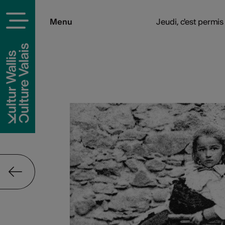
Menu
Jeudi, c'est permis 