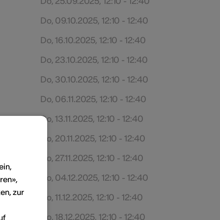
Do, 25.09.2025, 12:10 - 12:40
Do, 09.10.2025, 12:10 - 12:40
Do, 16.10.2025, 12:10 - 12:40
Do, 23.10.2025, 12:10 - 12:40
Do, 30.10.2025, 12:10 - 12:40
Do, 06.11.2025, 12:10 - 12:40
Do, 13.11.2025, 12:10 - 12:40
Do, 20.11.2025, 12:10 - 12:40
Do, 27.11.2025, 12:10 - 12:40
ein,
Do, 04.12.2025, 12:10 - 12:40
ren»,
en, zur
Do, 11.12.2025, 12:10 - 12:40
Do, 18.12.2025, 12:10 - 12:40
uf