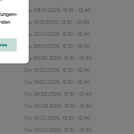
Do, 08.01.2026, 12:10 - 12:40
llungen»
inden
Do, 15.01.2026, 12:10 - 12:40
Do, 22.01.2026, 12:10 - 12:40
eren
Do, 29.01.2026, 12:10 - 12:40
Do, 05.02.2026, 12:10 - 12:40
Do, 12.02.2026, 12:10 - 12:40
Do, 19.02.2026, 12:10 - 12:40
Do, 26.02.2026, 12:10 - 12:40
Do, 05.03.2026, 12:10 - 12:40
Do, 12.03.2026, 12:10 - 12:40
Do, 26.03.2026, 12:10 - 12:40