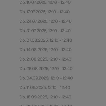
Do, 10.07.2025, 12:10 - 12:40
Do, 17.07.2025, 12:10 - 12:40
Do, 24.07.2025, 12:10 - 12:40
Do, 31.07.2025, 12:10 - 12:40
Do, 07.08.2025, 12:10 - 12:40
Do, 14.08.2025, 12:10 - 12:40
Do, 21.08.2025, 12:10 - 12:40
Do, 28.08.2025, 12:10 - 12:40
Do, 04.09.2025, 12:10 - 12:40
Do, 11.09.2025, 12:10 - 12:40
Do, 18.09.2025, 12:10 - 12:40