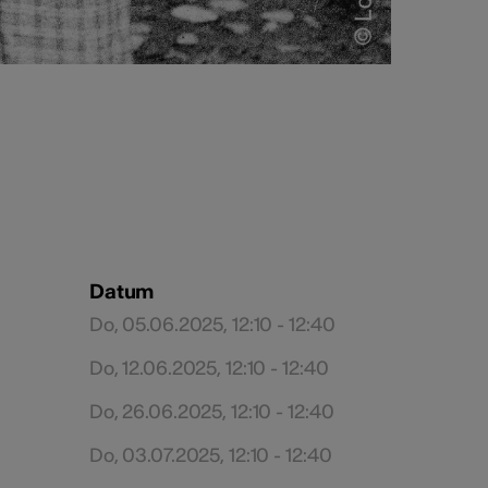
Datum
Do, 05.06.2025, 12:10 - 12:40
Do, 12.06.2025, 12:10 - 12:40
Do, 26.06.2025, 12:10 - 12:40
Do, 03.07.2025, 12:10 - 12:40