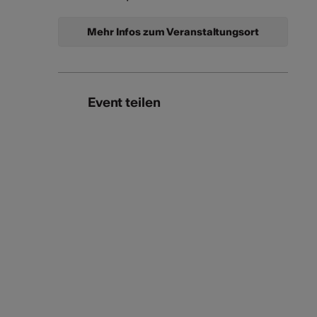
Mehr Infos zum Veranstaltungsort
Event teilen