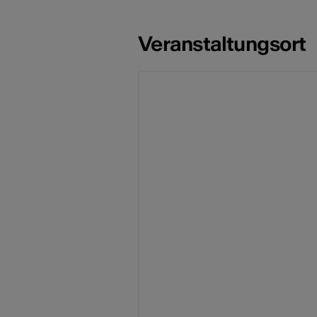
Veranstaltungsort