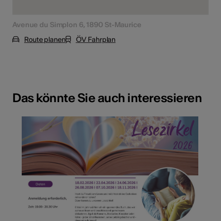
Avenue du Simplon 6, 1890 St-Maurice
Route planen
ÖV Fahrplan
Das könnte Sie auch interessieren