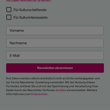
Aktuelle Newsletter ansehen
Für Kulturschaffende
Für Kulturinteressierte
Ihre Daten werden selbstverständlich nicht an Dritte weitergegeben und
nur für die Newsletter-Zustellung verwendet. Mit der Nutzung dieses
Formulars erklären Sie sich mit der Speicherung und Verarbeitung Ihrer
Daten durch die Newsletter-Software
dodeley
einverstanden. Weitere
Informationen zum
Datenschutz
.