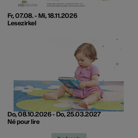
Fr, 07.08. - Mi, 18.11.2026
Lesezirkel
Do, 08.10.2026 - Do, 25.03.2027
Né pour lire