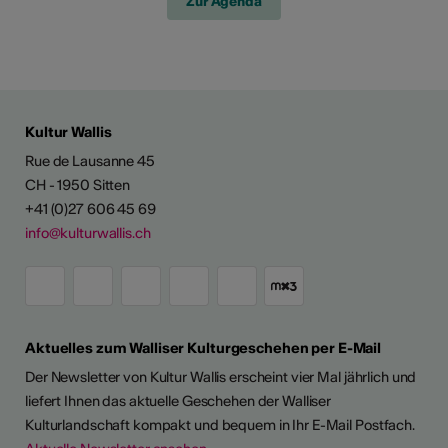
Zur Agenda
Kultur Wallis
Rue de Lausanne 45
CH - 1950 Sitten
+41 (0)27 606 45 69
info@kulturwallis.ch
Aktuelles zum Walliser Kulturgeschehen per E-Mail
Der Newsletter von Kultur Wallis erscheint vier Mal jährlich und
liefert Ihnen das aktuelle Geschehen der Walliser
Kulturlandschaft kompakt und bequem in Ihr E-Mail Postfach.