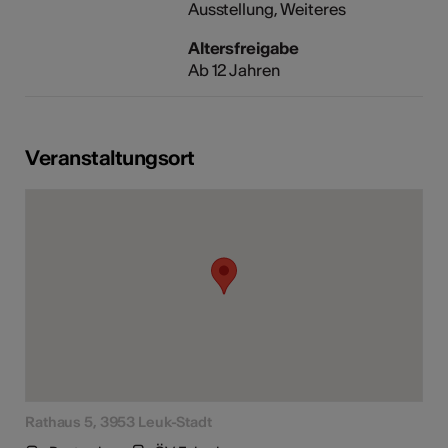
Ausstellung
Weiteres
Altersfreigabe
Ab 12 Jahren
Veranstaltungsort
Rathaus 5, 3953 Leuk-Stadt