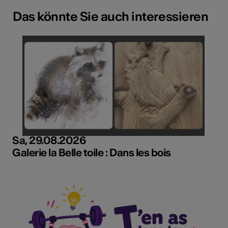
Das könnte Sie auch interessieren
Sa, 29.08.2026
Galerie la Belle toile : Dans les bois