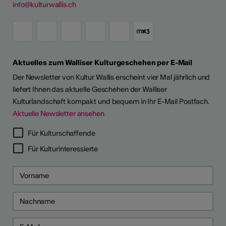
info@kulturwallis.ch
Aktuelles zum Walliser Kulturgeschehen per E-Mail
Der Newsletter von Kultur Wallis erscheint vier Mal jährlich und
liefert Ihnen das aktuelle Geschehen der Walliser
Kulturlandschaft kompakt und bequem in Ihr E-Mail Postfach.
Aktuelle Newsletter ansehen
Für Kulturschaffende
Für Kulturinteressierte