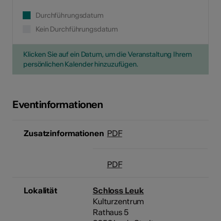
Durchführungsdatum
Kein Durchführungsdatum
Klicken Sie auf ein Datum, um die Veranstaltung Ihrem
persönlichen Kalender hinzuzufügen.
Eventinformationen
Zusatzinformationen
PDF
PDF
Lokalität
Schloss Leuk
Kulturzentrum
Rathaus 5