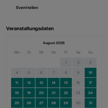
Event teilen
Veranstaltungsdaten
August 2025
Mo
Di
Mi
Do
Fr
Sa
So
1
2
3
4
5
6
7
8
9
10
11
12
13
14
15
16
17
18
19
20
21
22
23
24
25
26
27
28
29
30
31