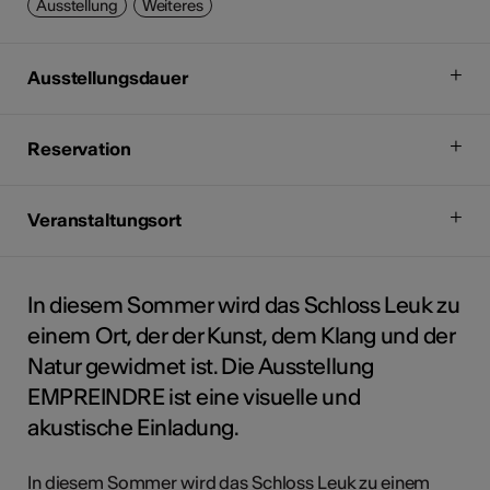
Ausstellung
Weiteres
Ausstellungsdauer
Reservation
Veranstaltungsort
In diesem Sommer wird das Schloss Leuk zu
einem Ort, der der Kunst, dem Klang und der
Natur gewidmet ist. Die Ausstellung
EMPREINDRE ist eine visuelle und
akustische Einladung.
In diesem Sommer wird das Schloss Leuk zu einem