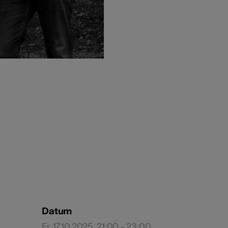
Datum
Fr, 17.10.2025, 21:00 - 23:00