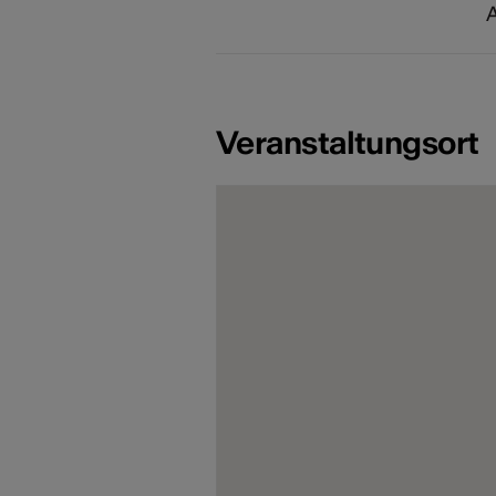
A
Veranstaltungsort