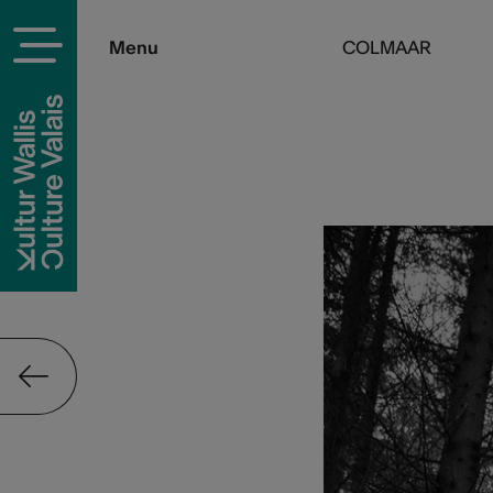
Menu
COLMAAR