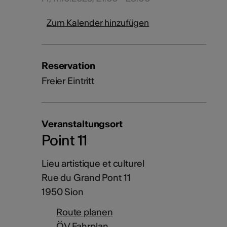
Zum Kalender hinzufügen
Reservation
Freier Eintritt
Veranstaltungsort
Point 11
Lieu artistique et culturel
Rue du Grand Pont 11
1950 Sion
Route planen
ÖV Fahrplan