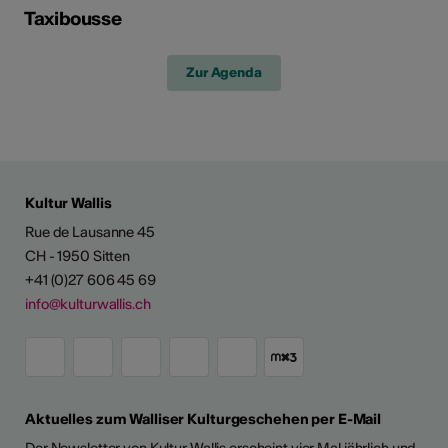
Taxibousse
Zur Agenda
Kultur Wallis
Rue de Lausanne 45
CH - 1950 Sitten
+41 (0)27 606 45 69
info@kulturwallis.ch
Aktuelles zum Walliser Kulturgeschehen per E-Mail