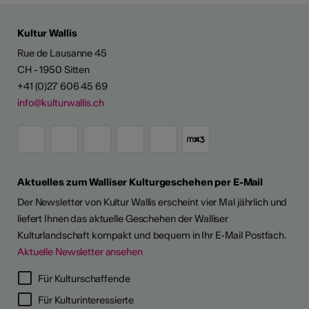
Kultur Wallis
Rue de Lausanne 45
CH - 1950 Sitten
+41 (0)27 606 45 69
info@kulturwallis.ch
Aktuelles zum Walliser Kulturgeschehen per E-Mail
Der Newsletter von Kultur Wallis erscheint vier Mal jährlich und
liefert Ihnen das aktuelle Geschehen der Walliser
Kulturlandschaft kompakt und bequem in Ihr E-Mail Postfach.
Aktuelle Newsletter ansehen
Für Kulturschaffende
Für Kulturinteressierte