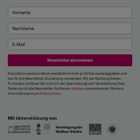
Ihre Daten werden selbstverständlich nicht an Dritte weitergegeben und
nur für die Newsletter-Zustellung verwendet. Mit der Nutzung dieses
Formulars erklären Sie sich mit der Speicherung und Verarbeitung Ihrer
Daten durch die Newsletter-Software
dodeley
einverstanden. Weitere
Informationen zum
Datenschutz
.
Mit Unterstützung von
Vereinigung der
Walliser Städte