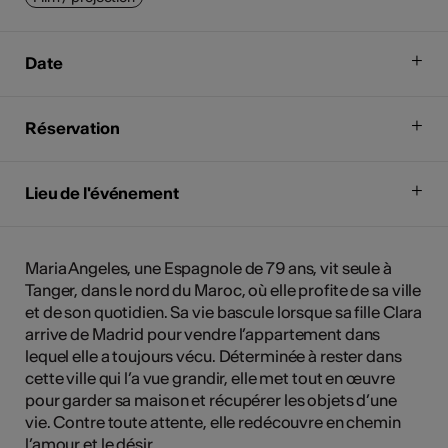
Date
Réservation
Lieu de l'événement
Maria Angeles, une Espagnole de 79 ans, vit seule à
Tanger, dans le nord du Maroc, où elle profite de sa ville
et de son quotidien. Sa vie bascule lorsque sa fille Clara
arrive de Madrid pour vendre l’appartement dans
lequel elle a toujours vécu. Déterminée à rester dans
cette ville qui l’a vue grandir, elle met tout en œuvre
pour garder sa maison et récupérer les objets d’une
vie. Contre toute attente, elle redécouvre en chemin
l’amour et le désir.