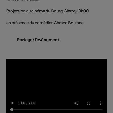
Projection au cinéma du Bourg, Sierre, 19h00
en présence du comédien Ahmed Boulane
Partager l'événement