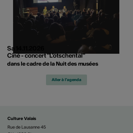
Sa 14.11.2026
Ciné - concert "L'ötschental"
dans le cadre de la Nuit des musées
Aller à l'agenda
Culture Valais
Rue de Lausanne 45