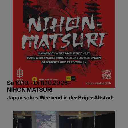
Sa 10.10. - Di 11.10.2026
NIHON MATSURI
Japanisches Weekend in der Briger Altstadt