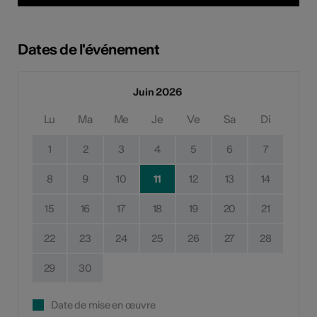
Dates de l'événement
Juin 2026
Lu
Ma
Me
Je
Ve
Sa
Di
1
2
3
4
5
6
7
8
9
10
11
12
13
14
15
16
17
18
19
20
21
22
23
24
25
26
27
28
29
30
Date de mise en œuvre