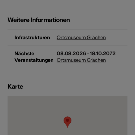
Weitere Informationen
Kunst
Infrastrukturen
Ortsmuseum Grächen
Nächste
08.08.2026 - 18.10.2072
Veranstaltungen
Ortsmuseum Grächen
Karte