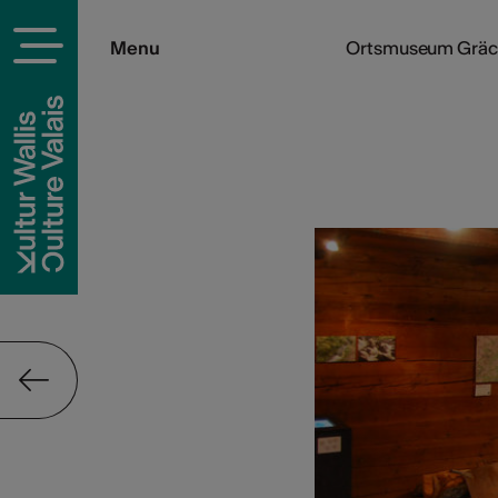
Menu
Ortsmuseum Gräc