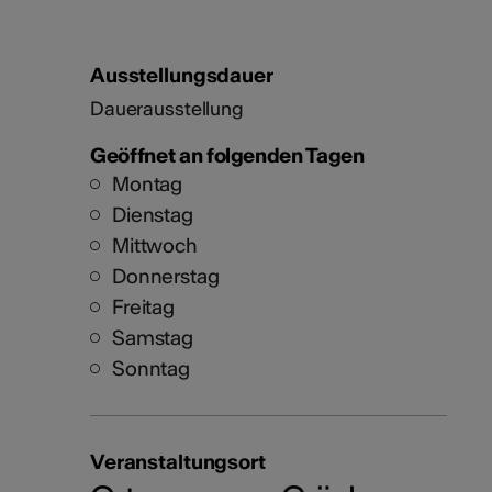
Ausstellungsdauer
Dauerausstellung
Geöffnet an folgenden Tagen
Montag
Dienstag
Mittwoch
Donnerstag
Freitag
Samstag
Sonntag
Veranstaltungsort