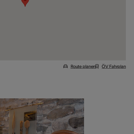
Route planen
ÖV Fahrplan