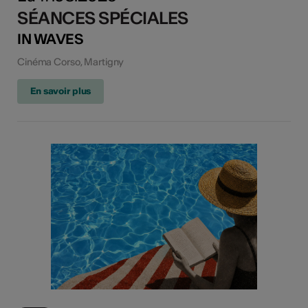
SÉANCES SPÉCIALES
IN WAVES
Cinéma Corso, Martigny
En savoir plus