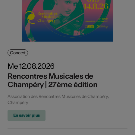
Concert
Me 12.08.2026
Rencontres Musicales de
Champéry | 27ème édition
Association des Rencontres Musicales de Champéry,
Champéry
En savoir plus