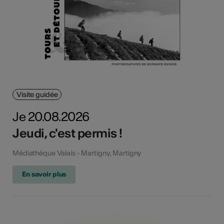
Visite guidée
Je 20.08.2026
Jeudi, c'est permis !
Médiathèque Valais - Martigny, Martigny
En savoir plus