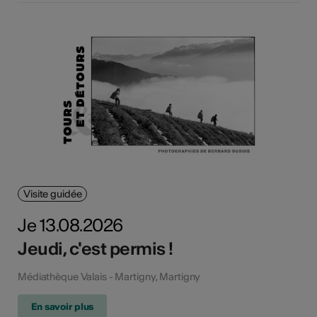
Visite guidée
Je 13.08.2026
Jeudi, c'est permis !
Médiathèque Valais - Martigny, Martigny
En savoir plus