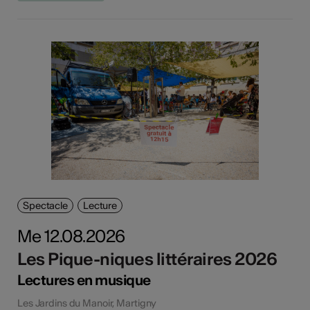
Spectacle
Lecture
Me 12.08.2026
Les Pique-niques littéraires 2026
Lectures en musique
Les Jardins du Manoir, Martigny