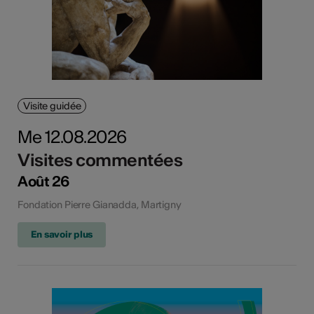
Visite guidée
Me 12.08.2026
Visites commentées
Août 26
Fondation Pierre Gianadda, Martigny
En savoir plus