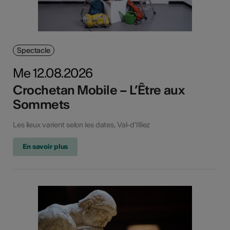
Spectacle
Me 12.08.2026
Crochetan Mobile – L’Être aux
Sommets
Les lieux varient selon les dates, Val-d'Illiez
En savoir plus