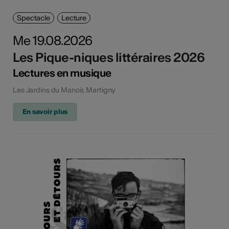
Spectacle
Lecture
Me 19.08.2026
Les Pique-niques littéraires 2026
Lectures en musique
Les Jardins du Manoir, Martigny
En savoir plus