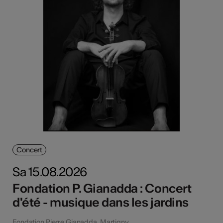
Concert
Sa 15.08.2026
Fondation P. Gianadda : Concert
d'été - musique dans les jardins
Fondation Pierre Gianadda, Martigny