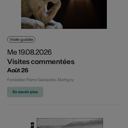
Visite guidée
Me 19.08.2026
Visites commentées
Août 26
Fondation Pierre Gianadda, Martigny
En savoir plus