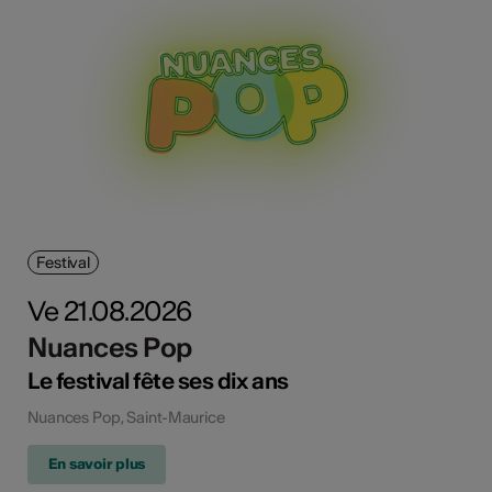
Festival
Ve 21.08.2026
Nuances Pop
Le festival fête ses dix ans
Nuances Pop, Saint-Maurice
En savoir plus