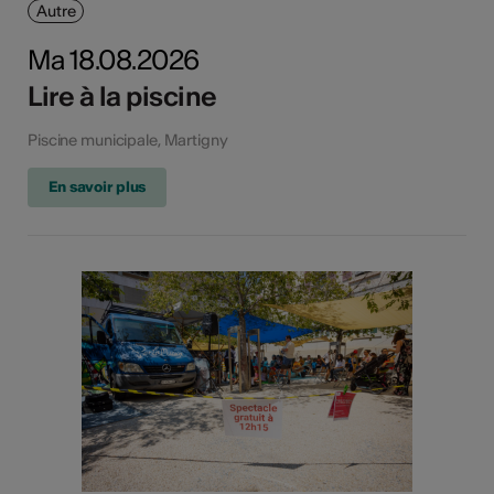
Autre
Ma 18.08.2026
Lire à la piscine
Piscine municipale, Martigny
En savoir plus