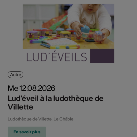
Autre
Me 12.08.2026
Lud'éveil à la ludothèque de
Villette
Ludothèque de Villette, Le Châble
En savoir plus