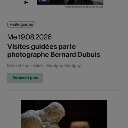
Visite guidée
Me 19.08.2026
Visites guidées par le
photographe Bernard Dubuis
Médiathèque Valais - Martigny, Martigny
En savoir plus