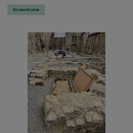
En savoir plus