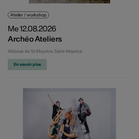
Atelier / workshop
Me 12.08.2026
Archéo Ateliers
Abbaye de St-Maurice, Saint-Maurice
En savoir plus