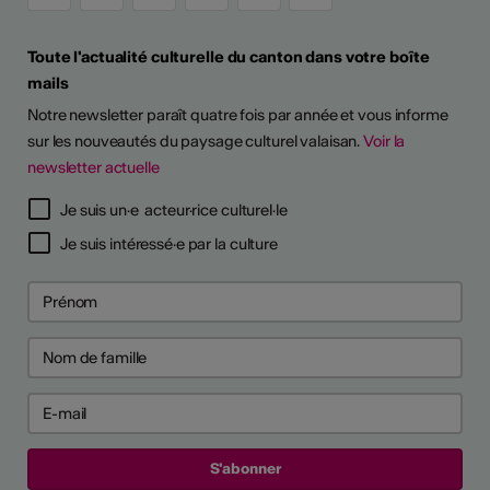
Toute l'actualité culturelle du canton dans votre boîte
mails
Notre newsletter paraît quatre fois par année et vous informe
sur les nouveautés du paysage culturel valaisan.
Voir la
newsletter actuelle
Je suis un·e acteur·rice culturel·le
Je suis intéressé·e par la culture