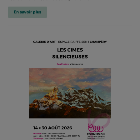
En savoir plus