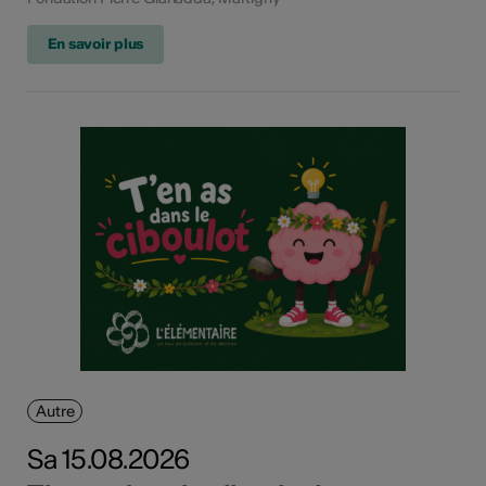
En savoir plus
Autre
Sa 15.08.2026