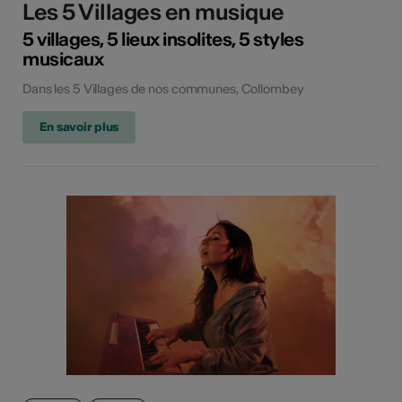
Les 5 Villages en musique
5 villages, 5 lieux insolites, 5 styles
musicaux
Dans les 5 Villages de nos communes, Collombey
En savoir plus