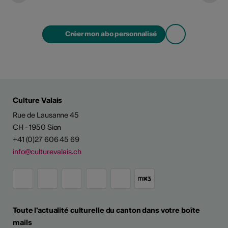
Créer mon abo personnalisé
Culture Valais
Rue de Lausanne 45
CH - 1950 Sion
+41 (0)27 606 45 69
info@culturevalais.ch
Toute l'actualité culturelle du canton dans votre boîte
mails