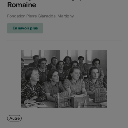
Romaine
Fondation Pierre Gianadda, Martigny
En savoir plus
Autre