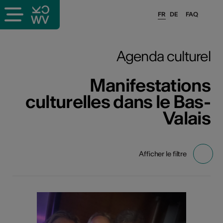
FR
DE
FAQ
Agenda culturel
Manifestations
culturelles dans le Bas-
Valais
Afficher le filtre