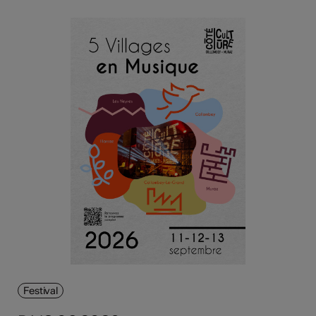
Festival