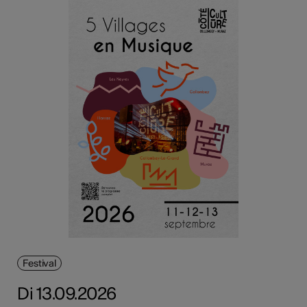
Festival
Di 13.09.2026