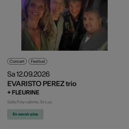
Concert
Festival
Sa 12.09.2026
EVARISTO PEREZ trio
+ FLEURINE
Salle Polyvalente, St-Luc
En savoir plus