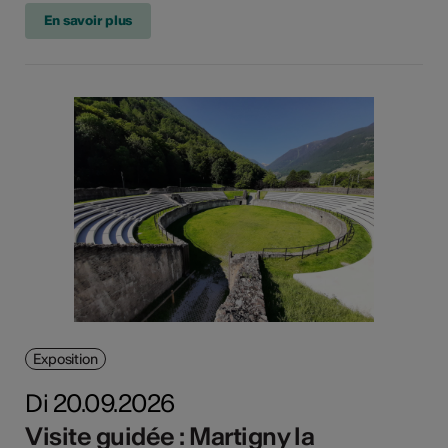
En savoir plus
Exposition
Di 20.09.2026
Visite guidée : Martigny la