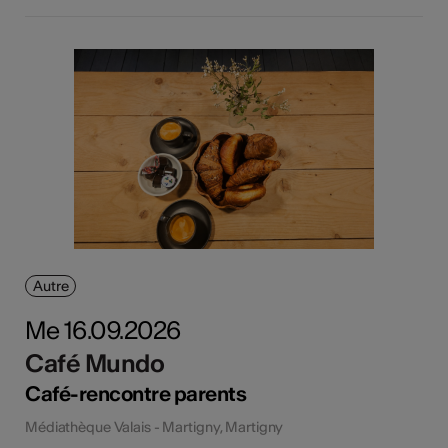
Autre
Me 16.09.2026
Café Mundo
Café-rencontre parents
Médiathèque Valais - Martigny, Martigny