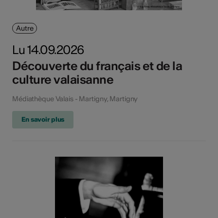
Autre
Lu 14.09.2026
Découverte du français et de la
culture valaisanne
Médiathèque Valais - Martigny, Martigny
En savoir plus