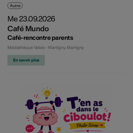
Autre
Me 23.09.2026
Café Mundo
Café-rencontre parents
Médiathèque Valais - Martigny, Martigny
En savoir plus