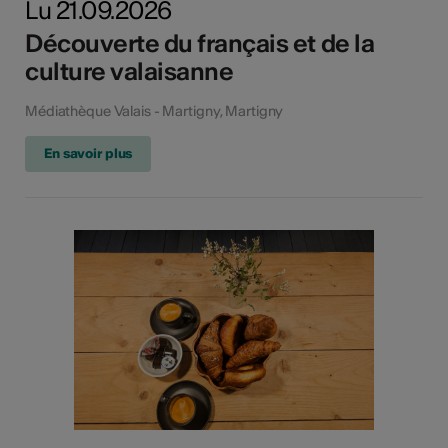
Lu 21.09.2026
Découverte du français et de la
culture valaisanne
Médiathèque Valais - Martigny, Martigny
En savoir plus