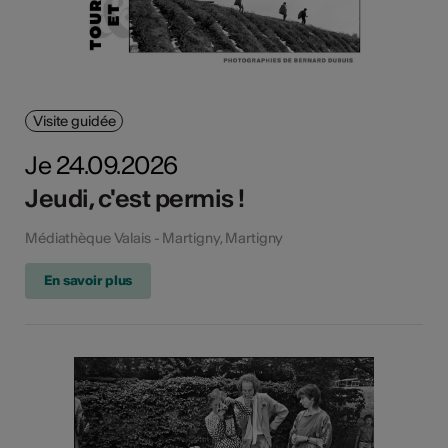
Visite guidée
Je 24.09.2026
Jeudi, c'est permis !
Médiathèque Valais - Martigny, Martigny
En savoir plus