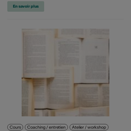
En savoir plus
Cours
Coaching / entretien
Atelier / workshop