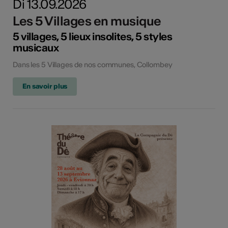
Di 13.09.2026
Les 5 Villages en musique
5 villages, 5 lieux insolites, 5 styles
musicaux
Dans les 5 Villages de nos communes, Collombey
En savoir plus