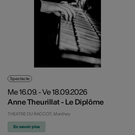
Spectacle
Me 16.09. - Ve 18.09.2026
Anne Theurillat - Le Diplôme
THEATRE DU RACCOT, Monthey
En savoir plus