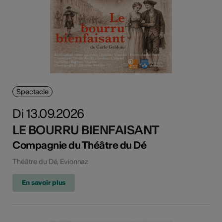
Spectacle
Di 13.09.2026
LE BOURRU BIENFAISANT
Compagnie du Théâtre du Dé
Théâtre du Dé, Evionnaz
En savoir plus