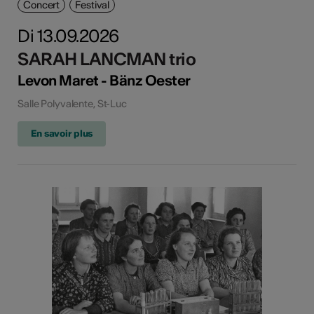
Concert
Festival
Di 13.09.2026
SARAH LANCMAN trio
Levon Maret - Bänz Oester
Salle Polyvalente, St-Luc
En savoir plus